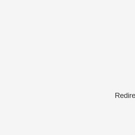
Redire